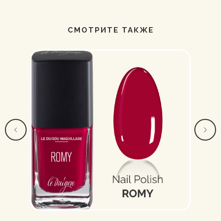
СМОТРИТЕ ТАКЖЕ