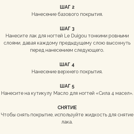
ШАГ 2
Нанесение базового покрытия.
ШАГ 3
Нанесите лак для ногтей Le Duigou тонкими ровными
слоями, давая каждому предыдущему слою высохнуть
перед нанесением следующего.
ШАГ 4
Нанесение верхнего покрытия.
ШАГ 5
Нанесите на кутикулу Масло для ногтей «Сила 4 масел».
СНЯТИЕ
Чтобы снять покрытие, используйте жидкость для снятие
лака.