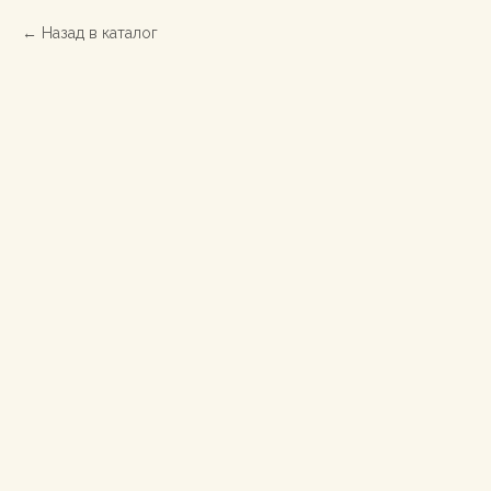
Назад в каталог