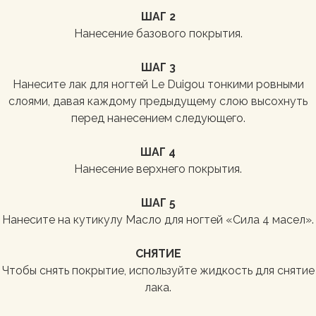
ШАГ 2
Нанесение базового покрытия.
ШАГ 3
Нанесите лак для ногтей Le Duigou тонкими ровными
слоями, давая каждому предыдущему слою высохнуть
перед нанесением следующего.
ШАГ 4
Нанесение верхнего покрытия.
ШАГ 5
Нанесите на кутикулу Масло для ногтей «Сила 4 масел».
СНЯТИЕ
Чтобы снять покрытие, используйте жидкость для снятие
лака.