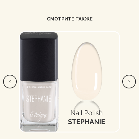
СМОТРИТЕ ТАКЖЕ