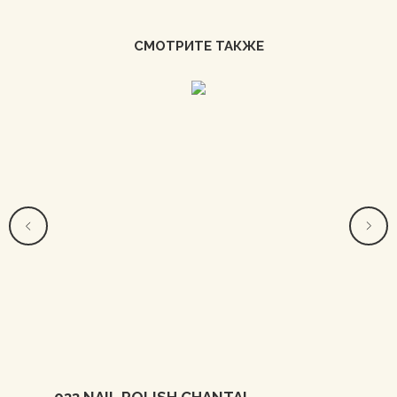
СМОТРИТЕ ТАКЖЕ
033 NAIL POLISH CHANTAL