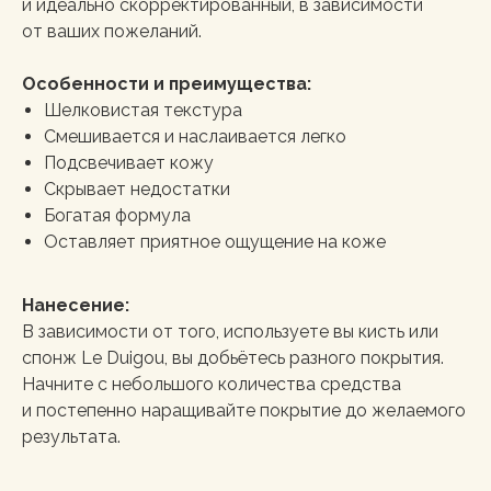
и идеально скорректированный, в зависимости
от ваших пожеланий.
Особенности и преимущества:
Шелковистая текстура
Смешивается и наслаивается легко
Подсвечивает кожу
Скрывает недостатки
Богатая формула
Оставляет приятное ощущение на коже
Нанесение:
В зависимости от того, используете вы кисть или
спонж Le Duigou, вы добьётесь разного покрытия.
Начните с небольшого количества средства
и постепенно наращивайте покрытие до желаемого
результата.