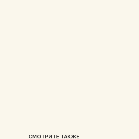
СМОТРИТЕ ТАКЖЕ