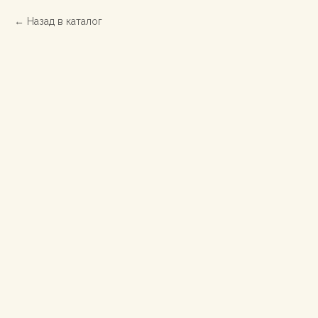
Назад в каталог