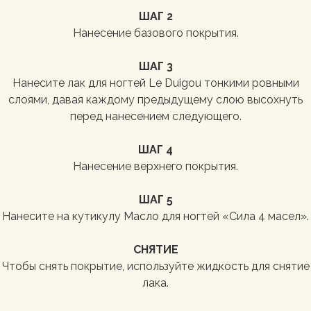
ШАГ 2
Нанесение базового покрытия.
ШАГ 3
Нанесите лак для ногтей Le Duigou тонкими ровными
слоями, давая каждому предыдущему слою высохнуть
перед нанесением следующего.
ШАГ 4
Нанесение верхнего покрытия.
ШАГ 5
Нанесите на кутикулу Масло для ногтей «Сила 4 масел».
СНЯТИЕ
Чтобы снять покрытие, используйте жидкость для снятие
лака.