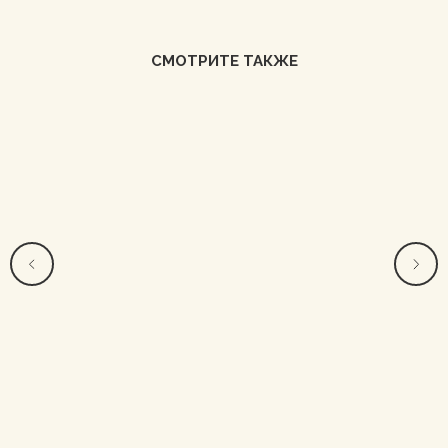
СМОТРИТЕ ТАКЖЕ