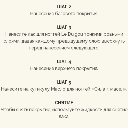
ШАГ 2
Нанесение базового покрытия.
ШАГ 3
Нанесите лак для ногтей Le Duigou тонкими ровными
слоями, давая каждому предыдущему слою высохнуть
перед нанесением следующего.
ШАГ 4
Нанесение верхнего покрытия.
ШАГ 5
Нанесите на кутикулу Масло для ногтей «Сила 4 масел».
СНЯТИЕ
Чтобы снять покрытие, используйте жидкость для снятие
лака.