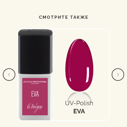
СМОТРИТЕ ТАКЖЕ